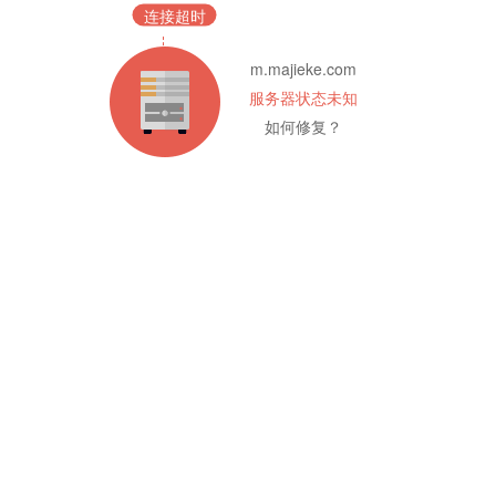
连接超时
m.majieke.com
服务器状态未知
如何修复？