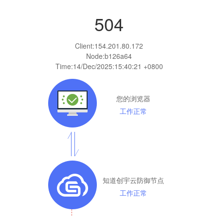
504
Client:
154.201.80.172
Node:b126a64
Time:
14/Dec/2025:15:40:21 +0800
您的浏览器
工作正常
知道创宇云防御节点
工作正常